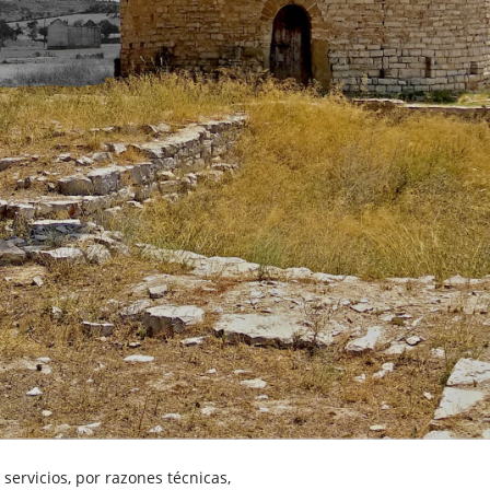
servicios, por razones técnicas,