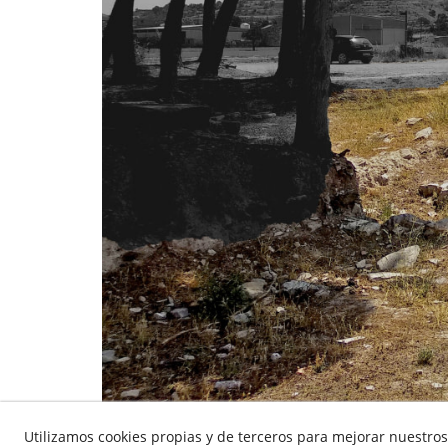
Utilizamos cookies propias y de terceros para mejorar nuestros 