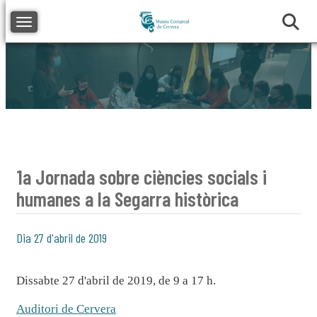
Toggle navigation
1a Jornada sobre ciències socials i
humanes a la Segarra històrica
Dia 27 d'abril de 2019
Dissabte 27 d'abril de 2019, de 9 a 17 h.
Auditori de Cervera