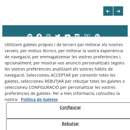
Utilitzem galetes pròpies i de tercers per millorar els nostres
serveis, per motius tècnics, per millorar la vostra experiència
de navegació, per emmagatzemar les vostres preferències i,
opcionalment, per mostrar-vos anuncis personalitzats segons
les vostres preferències analitzant els vostres hàbits de
navegació. Seleccioneu ACCEPTAR per consentir totes les
galetes, seleccioneu REBUTJAR per rebutjar totes les galetes o
seleccioneu CONFIGURACIÓ per personalitzar les vostres
preferències de galetes. Per a més informació, consulteu la
nostra:
Política de Galetes
Política de Privacitat
Política de Cookies
Avís Legal
Configurar
Rebutjar