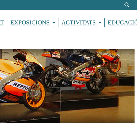
AT
EXPOSICIONS
ACTIVITATS
EDUCACI