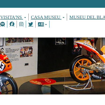
VISITA'NS
CASA MUSEU
MUSEU DEL BL