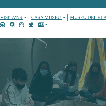
VISITA'NS
CASA MUSEU
MUSEU DEL BL