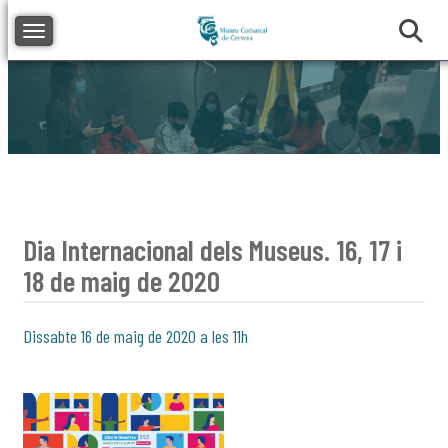
Toggle navigation
Dia Internacional dels Museus. 16, 17 i
18 de maig de 2020
Dissabte 16 de maig de 2020 a les 11h