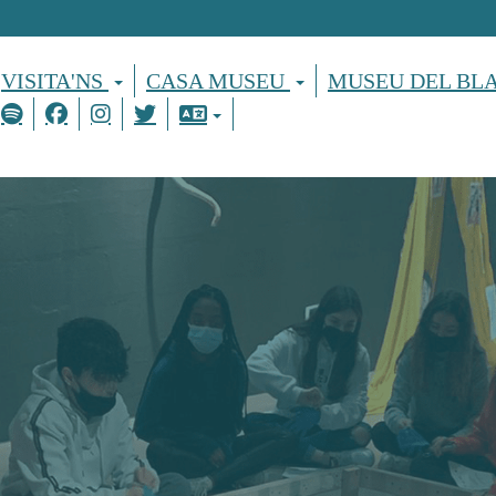
VISITA'NS
CASA MUSEU
MUSEU DEL BL