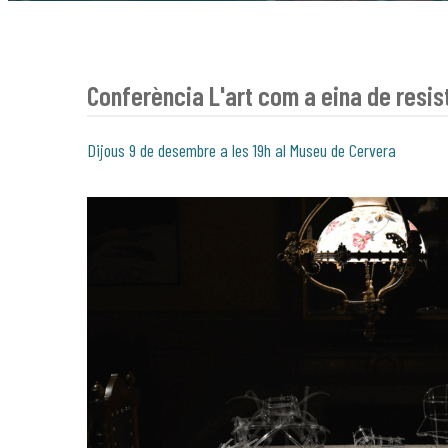
Conferència L'art com a eina de resis
Dijous 9 de desembre a les 19h al Museu de Cervera