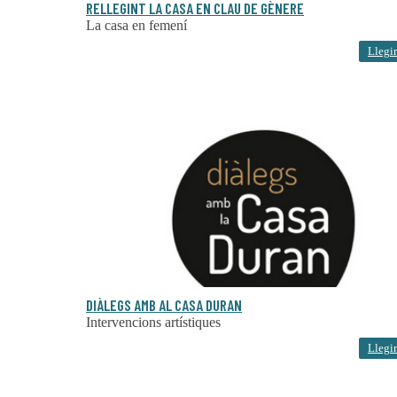
RELLEGINT LA CASA EN CLAU DE GÈNERE
La casa en femení
Llegir
DIÀLEGS AMB AL CASA DURAN
Intervencions artístiques
Llegir