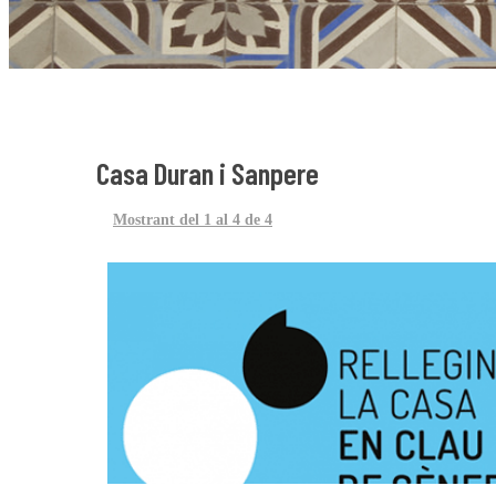
Casa Duran i Sanpere
Mostrant del 1 al 4 de 4