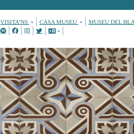
VISITA'NS
CASA MUSEU
MUSEU DEL BL