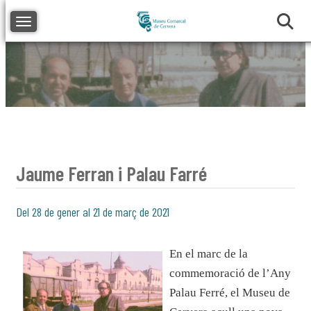
Toggle navigation
Jaume Ferran i Palau Farré
Del 28 de gener al 21 de març de 2021
En el marc de la
commemoració de l’Any
Palau Ferré, el Museu de