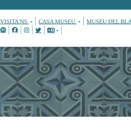
VISITA'NS
CASA MUSEU
MUSEU DEL BL