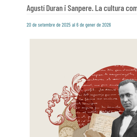
Agustí Duran i Sanpere. La cultura com
20 de setembre de 2025 al 6 de gener de 2026