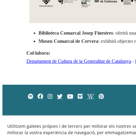
Biblioteca Comarcal Josep Finestres
: oferirà un
Museu Comarcal de Cervera
: exhibirà objectes 
Col·labora:
Departament de Cultura de la Generalitat de Catalunya
-
Utilitzem galetes pròpies i de tercers per millorar els nostres s
millorar la vostra experiència de navegació, per emmagatzemar 