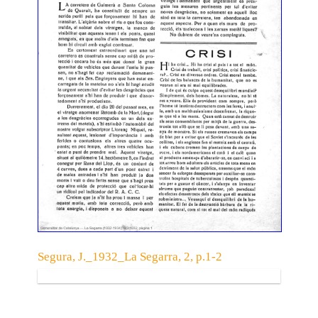
Segura, J._1932_La Segarra, 2, p.1-2