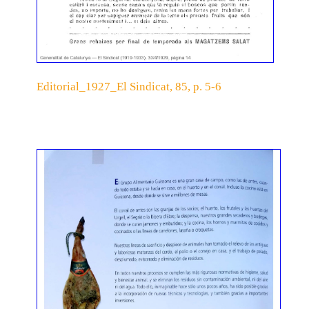
Editorial_1927_El Sindicat, 85, p. 5-6