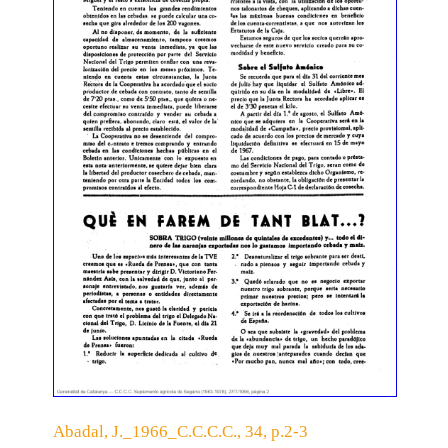
Abadal, J._1966_C.C.C.C., 34, p.2-3