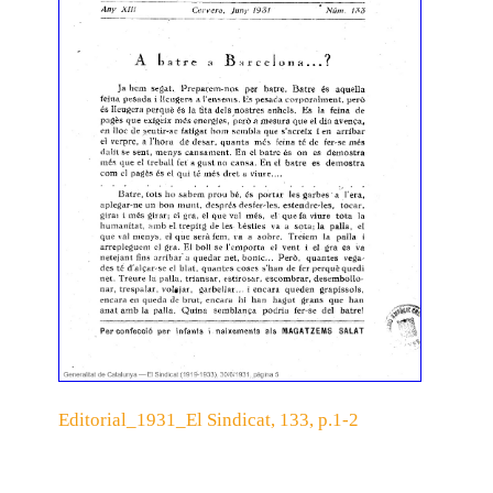
Editorial_1931_El Sindicat, 133, p.1-2