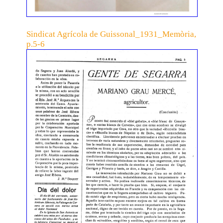
Sindicat Agrícola de Guissonal_1931_Memòria,
p.5-6