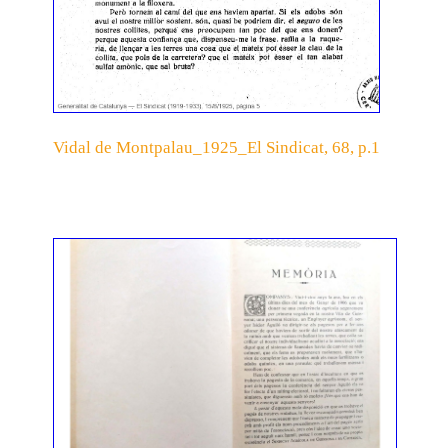
Vidal de Montpalau_1925_El Sindicat, 68, p.1