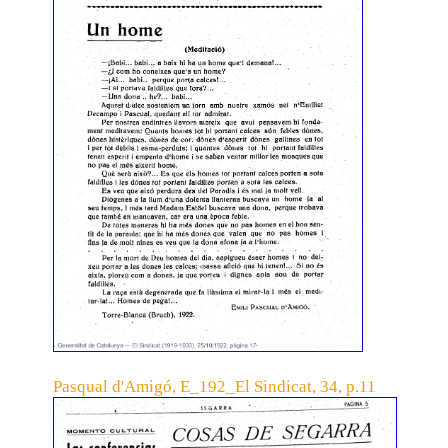
Pasqual d'Amigó, E_192_El Sindicat, 34, p.11