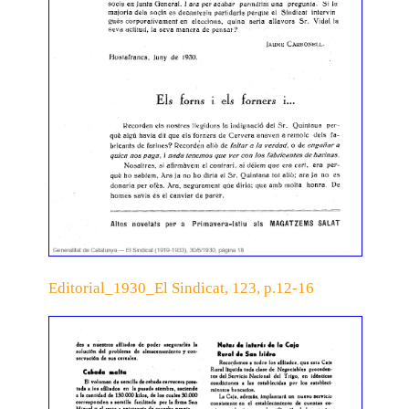
Editorial_1930_El Sindicat, 123, p.12-16