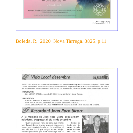
Boleda, R._2020_Nova Tàrrega, 3825, p.11