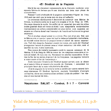
Vidal de Montpalau_1929_El Sindicat, 111, p.8-
9