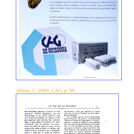
Alsina, J._2009_CAG, p. 90