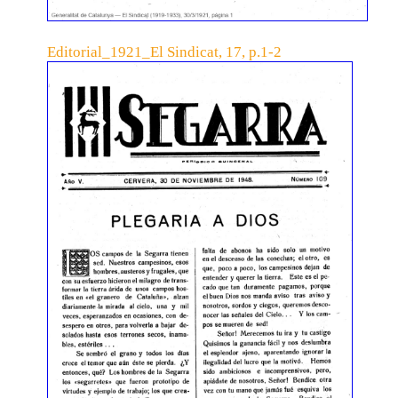
Editorial_1921_El Sindicat, 17, p.1-2