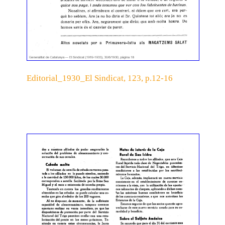
Editorial_1930_El Sindicat, 123, p.12-16