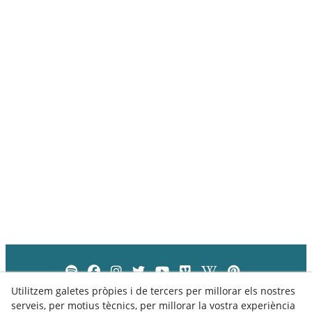
Utilitzem galetes pròpies i de tercers per millorar els nostres
serveis, per motius tècnics, per millorar la vostra experiència