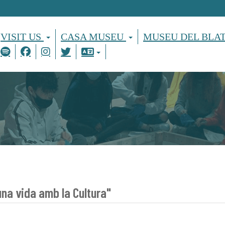
VISIT US
CASA MUSEU
MUSEU DEL BLA
una vida amb la Cultura"