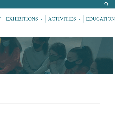
T
EXHIBITIONS
ACTIVITIES
EDUCATION