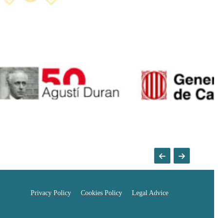
Privacy Policy
Cookies Policy
Legal Advice