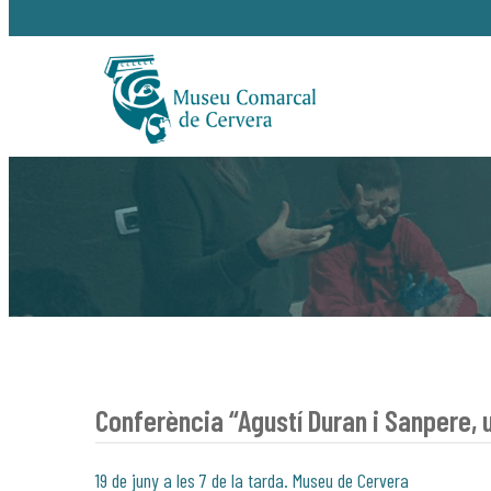
Conferència “Agustí Duran i Sanpere, 
19 de juny a les 7 de la tarda. Museu de Cervera