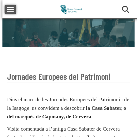
Toggle navigation
Jornades Europees del Patrimoni
Dins el marc de les Jornades Europees del Patrimoni i de
la Isagoge, us convidem a descobrir
la Casa Sabater, o
del marqués de Capmany, de Cervera
Visita comentada a l’antiga Casa Sabater de Cervera