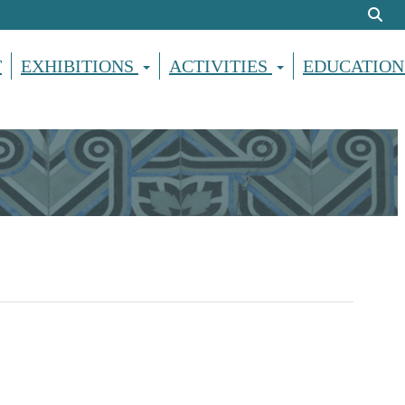
T
EXHIBITIONS
ACTIVITIES
EDUCATION