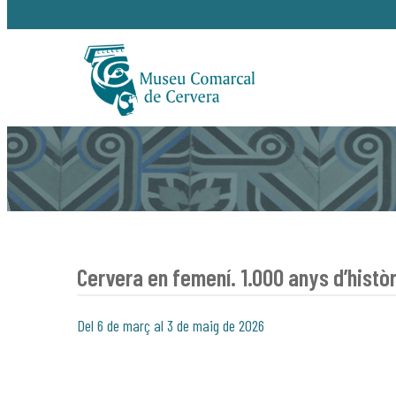
Cervera en femení. 1.000 anys d’històr
Del 6 de març al 3 de maig de 2026