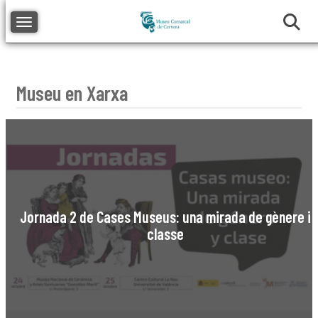
Toggle navigation
Museu en Xarxa
Jornada 2 de Cases Museus: una mirada de gènere i
classe