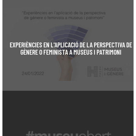
EXPERIÈNCIES EN L'APLICACIÓ DE LA PERSPECTIVA DE
GÈNERE O FEMINISTA A MUSEUS I PATRIMONI