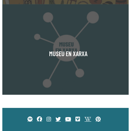
MUSEU EN XARXA