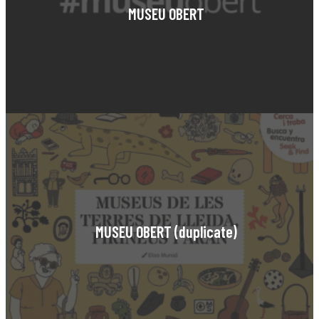
MUSEU OBERT
MUSEU OBERT (duplicate)