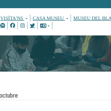
VISÍTA'NS
CASA MUSEU
MUSEU DEL BL
 octubre