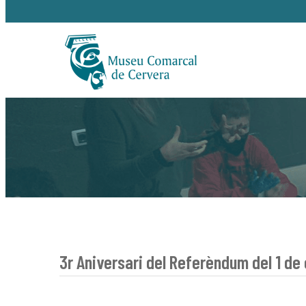
3r Aniversari del Referèndum del 1 de