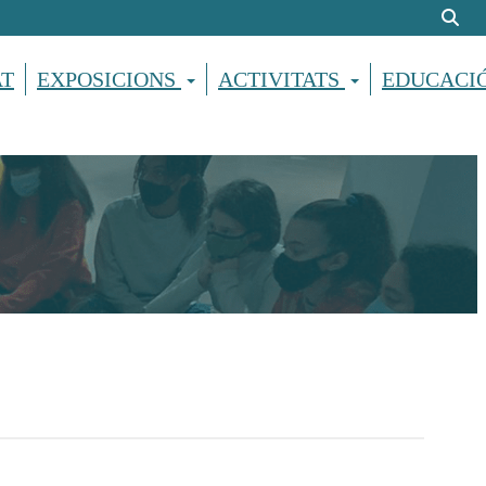
AT
EXPOSICIONS
ACTIVITATS
EDUCACI