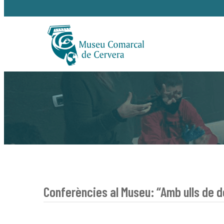
Conferències al Museu: “Amb ulls de 