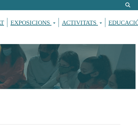
AT
EXPOSICIONS
ACTIVITATS
EDUCACI