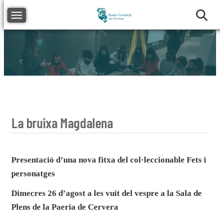
Toggle navigation
La bruixa Magdalena
Presentació d’una nova fitxa del col·leccionable Fets i
personatges
Dimecres 26 d’agost a les vuit del vespre a la Sala de
Plens de la Paeria de Cervera