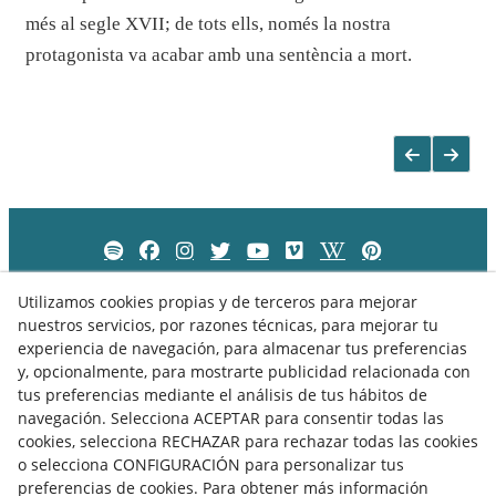
més al segle XVII; de tots ells, només la nostra
protagonista va acabar amb una sentència a mort.
Utilizamos cookies propias y de terceros para mejorar
nuestros servicios, por razones técnicas, para mejorar tu
experiencia de navegación, para almacenar tus preferencias
y, opcionalmente, para mostrarte publicidad relacionada con
tus preferencias mediante el análisis de tus hábitos de
navegación. Selecciona ACEPTAR para consentir todas las
cookies, selecciona RECHAZAR para rechazar todas las cookies
o selecciona CONFIGURACIÓN para personalizar tus
preferencias de cookies. Para obtener más información