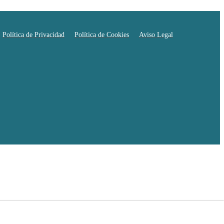
Política de Privacidad
Política de Cookies
Aviso Legal