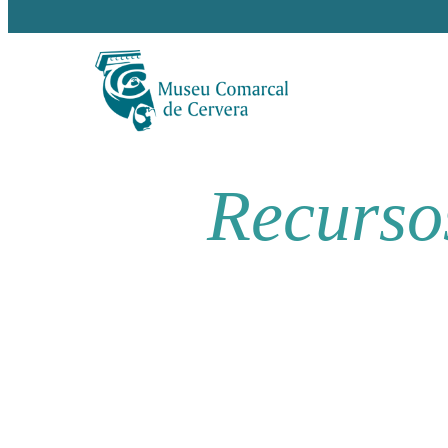
Recurso