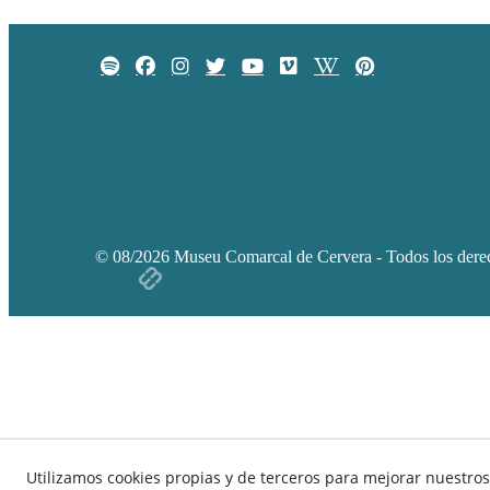
© 08/2026 Museu Comarcal de Cervera - Todos los derec
Utilizamos cookies propias y de terceros para mejorar nuestros 