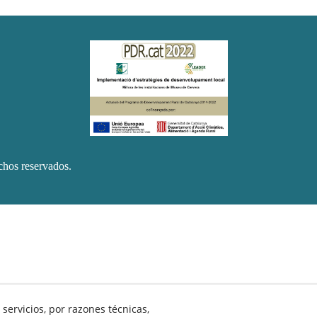
hos reservados.
servicios, por razones técnicas,