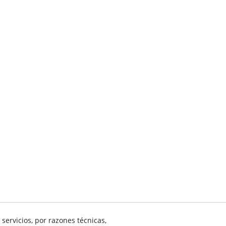
servicios, por razones técnicas,