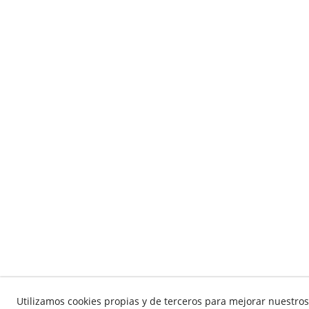
Utilizamos cookies propias y de terceros para mejorar nuestros 