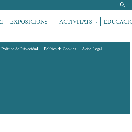
AT
EXPOSICIONS
ACTIVITATS
EDUCACI
Política de Privacidad
Política de Cookies
Aviso Legal