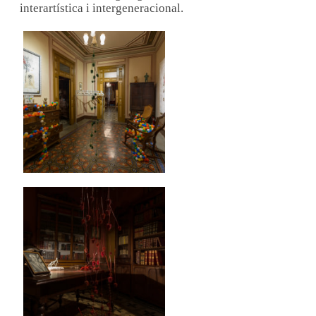
interartística i intergeneracional.