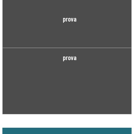
prova
prova