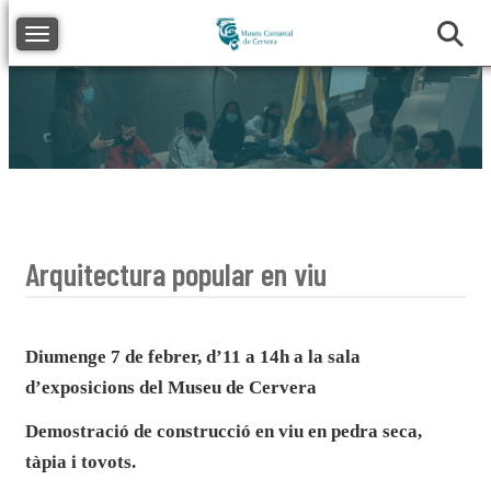
Toggle navigation
Arquitectura popular en viu
D
iumenge 7 de febrer, d’11 a 14h a la sala
d’exposicions del Museu de Cervera
Demostració de construcció en viu en pedra seca,
tàpia i tovots.