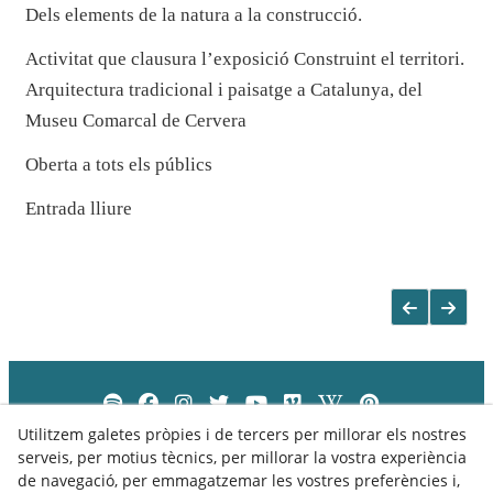
Dels elements de la natura a la construcció.
Activitat que clausura l’exposició Construint el territori.
Arquitectura tradicional i paisatge a Catalunya, del
Museu Comarcal de Cervera
Oberta a tots els públics
Entrada lliure
Utilitzem galetes pròpies i de tercers per millorar els nostres
serveis, per motius tècnics, per millorar la vostra experiència
de navegació, per emmagatzemar les vostres preferències i,