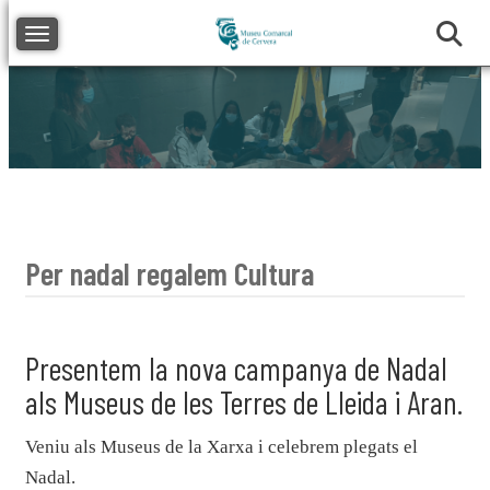
Toggle navigation
Per nadal regalem Cultura
Presentem la nova campanya de Nadal
als Museus de les Terres de Lleida i Aran.
Veniu als Museus de la Xarxa i celebrem plegats el
Nadal.