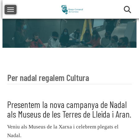
Toggle navigation
Per nadal regalem Cultura
Presentem la nova campanya de Nadal
als Museus de les Terres de Lleida i Aran.
Veniu als Museus de la Xarxa i celebrem plegats el
Nadal.