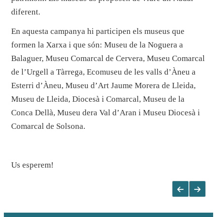
diferent.
En aquesta campanya hi participen els museus que
formen la Xarxa i que són: Museu de la Noguera a
Balaguer, Museu Comarcal de Cervera, Museu Comarcal
de l’Urgell a Tàrrega, Ecomuseu de les valls d’Àneu a
Esterri d’Àneu, Museu d’Art Jaume Morera de Lleida,
Museu de Lleida, Diocesà i Comarcal, Museu de la
Conca Dellà, Museu dera Val d’Aran i Museu Diocesà i
Comarcal de Solsona.
Us esperem!