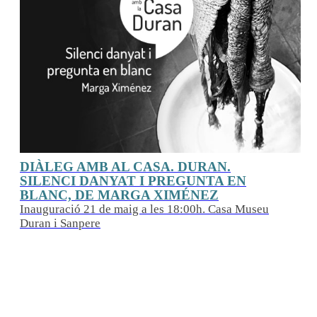
DIA INTERNACIONAL DELS MUSEUS
2026
Del 16 al 21 de maig de 2026