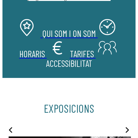
QUI SOM I ON SOM
HORARIS
TARIFES
ACCESSIBILITAT
EXPOSICIONS