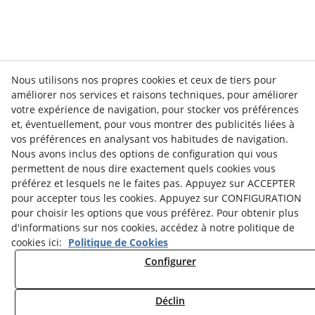
Nous utilisons nos propres cookies et ceux de tiers pour
améliorer nos services et raisons techniques, pour améliorer
votre expérience de navigation, pour stocker vos préférences
et, éventuellement, pour vous montrer des publicités liées à
vos préférences en analysant vos habitudes de navigation.
Nous avons inclus des options de configuration qui vous
permettent de nous dire exactement quels cookies vous
préférez et lesquels ne le faites pas. Appuyez sur ACCEPTER
pour accepter tous les cookies. Appuyez sur CONFIGURATION
pour choisir les options que vous préférez. Pour obtenir plus
d'informations sur nos cookies, accédez à notre politique de
cookies ici:
Politique de Cookies
Configurer
Politique de Cookies
Notice Légale
Politique de Confidentialité
Déclin