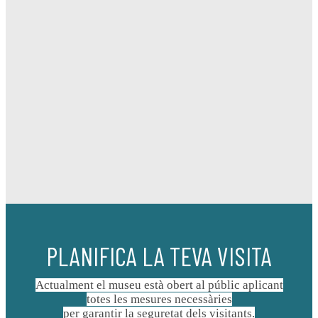
PLANIFICA LA TEVA VISITA
Actualment el museu està obert al públic aplicant
totes les mesures necessàries
per garantir la seguretat dels visitants.