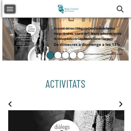
Toggle navigation
ACTIVITATS