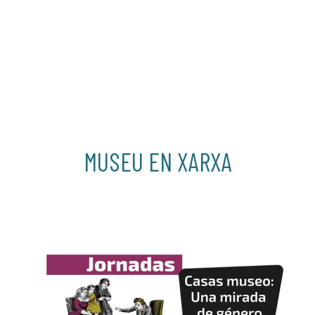
MUSEU EN XARXA