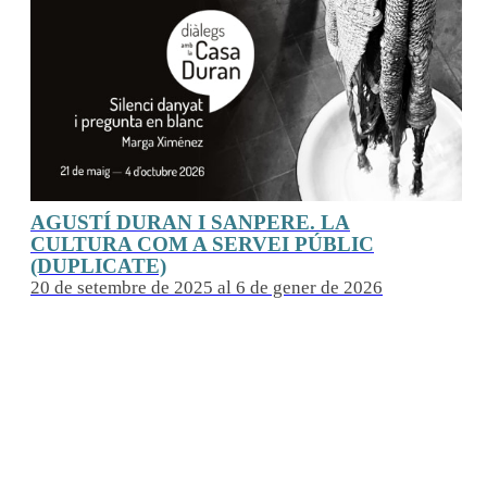
AGUSTÍ DURAN I SANPERE. LA
CULTURA COM A SERVEI PÚBLIC
20 de setembre de 2025 al 6 de gener de 2026