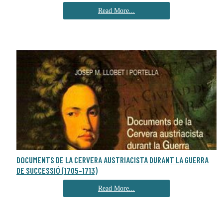
Read More...
DOCUMENTS DE LA CERVERA AUSTRIACISTA DURANT LA GUERRA
DE SUCCESSIÓ (1705-1713)
Read More...