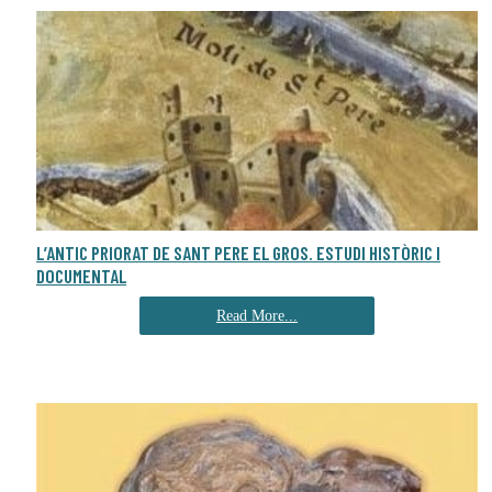
L’ANTIC PRIORAT DE SANT PERE EL GROS. ESTUDI HISTÒRIC I
DOCUMENTAL
Read More...