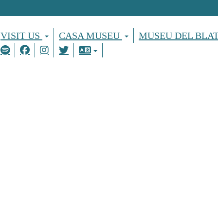
VISIT US
CASA MUSEU
MUSEU DEL BLA