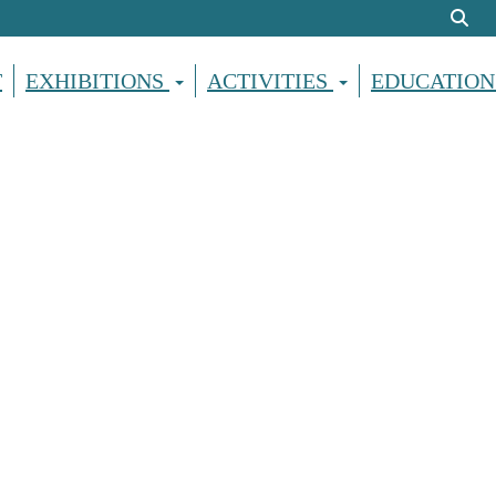
T
EXHIBITIONS
ACTIVITIES
EDUCATION