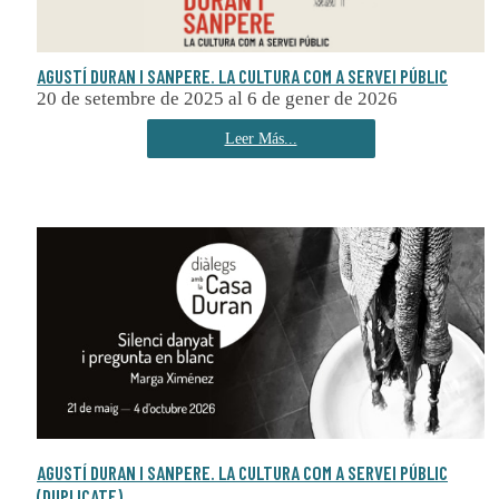
AGUSTÍ DURAN I SANPERE. LA CULTURA COM A SERVEI PÚBLIC
20 de setembre de 2025 al 6 de gener de 2026
Leer Más...
AGUSTÍ DURAN I SANPERE. LA CULTURA COM A SERVEI PÚBLIC
(DUPLICATE)