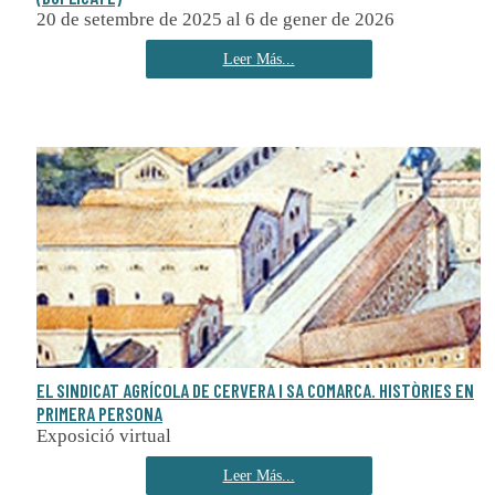
20 de setembre de 2025 al 6 de gener de 2026
Leer Más...
EL SINDICAT AGRÍCOLA DE CERVERA I SA COMARCA. HISTÒRIES EN
PRIMERA PERSONA
Exposició virtual
Leer Más...