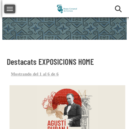
Toggle navigation
Destacats EXPOSICIONS HOME
Mostrando del 1 al 6 de 6