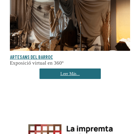
ARTESANS DEL BARROC
Exposició virtual en 360º
Leer Más...