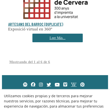
ARTESANS DEL BARROC (DUPLICATE)
Exposició virtual en 360º
Leer Más...
Mostrando del 1 al 6 de 6
Utilizamos cookies propias y de terceros para mejorar
nuestros servicios, por razones técnicas, para mejorar tu
experiencia de navegación, para almacenar tus preferencias