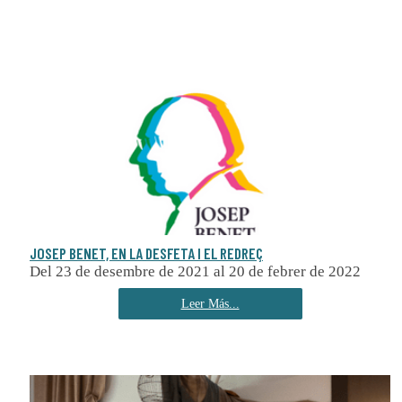
JOSEP BENET, EN LA DESFETA I EL REDREÇ
Del 23 de desembre de 2021 al 20 de febrer de 2022
Leer Más...