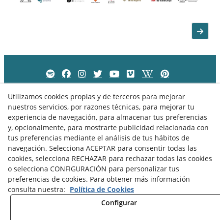
Utilizamos cookies propias y de terceros para mejorar
nuestros servicios, por razones técnicas, para mejorar tu
experiencia de navegación, para almacenar tus preferencias
y, opcionalmente, para mostrarte publicidad relacionada con
tus preferencias mediante el análisis de tus hábitos de
navegación. Selecciona ACEPTAR para consentir todas las
cookies, selecciona RECHAZAR para rechazar todas las cookies
o selecciona CONFIGURACIÓN para personalizar tus
preferencias de cookies. Para obtener más información
Política de Privacidad
Política de Cookies
Aviso Legal
consulta nuestra:
Política de Cookies
Configurar