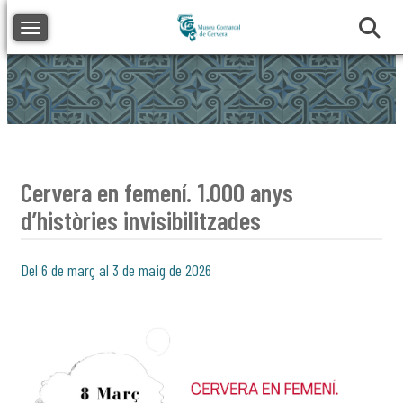
Toggle navigation
Cervera en femení. 1.000 anys
d’històries invisibilitzades
Del 6 de març al 3 de maig de 2026