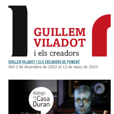
GUILLEM VILADOT I ELS CREADORS DE PONENT
Del 2 de desembre de 2022 al 12 de març de 2023