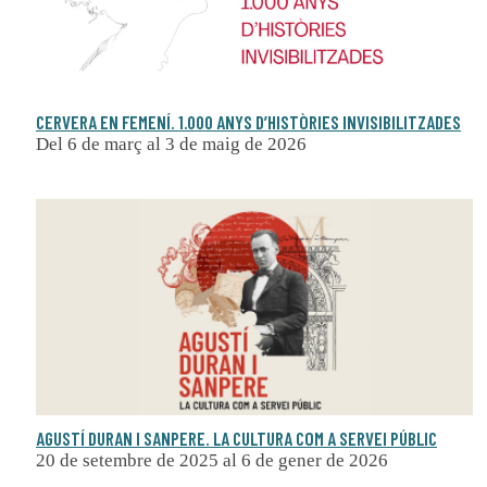
CERVERA EN FEMENÍ. 1.000 ANYS D’HISTÒRIES INVISIBILITZADES
Del 6 de març al 3 de maig de 2026
AGUSTÍ DURAN I SANPERE. LA CULTURA COM A SERVEI PÚBLIC
20 de setembre de 2025 al 6 de gener de 2026