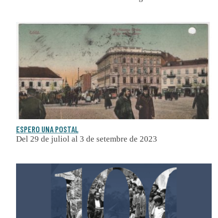
ESPERO UNA POSTAL
Del 29 de juliol al 3 de setembre de 2023