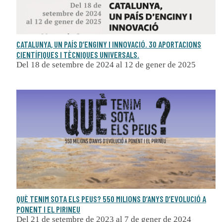
CATALUNYA, UN PAÍS D’ENGINY I INNOVACIÓ. 30 APORTACIONS
CIENTÍFIQUES I TÈCNIQUES UNIVERSALS.
Del 18 de setembre de 2024 al 12 de gener de 2025
QUÈ TENIM SOTA ELS PEUS? 550 MILIONS D’ANYS D’EVOLUCIÓ A
PONENT I EL PIRINEU
Del 21 de setembre de 2023 al 7 de gener de 2024