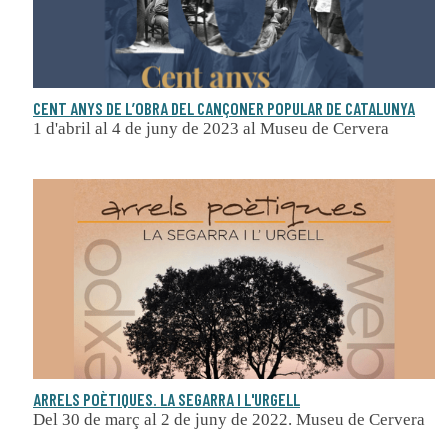
CENT ANYS DE L’OBRA DEL CANÇONER POPULAR DE CATALUNYA
1 d'abril al 4 de juny de 2023 al Museu de Cervera
ARRELS POÈTIQUES. LA SEGARRA I L'URGELL
Del 30 de març al 2 de juny de 2022. Museu de Cervera