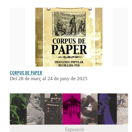
CORPUS DE PAPER
Del 28 de març al 24 de juny de 2025