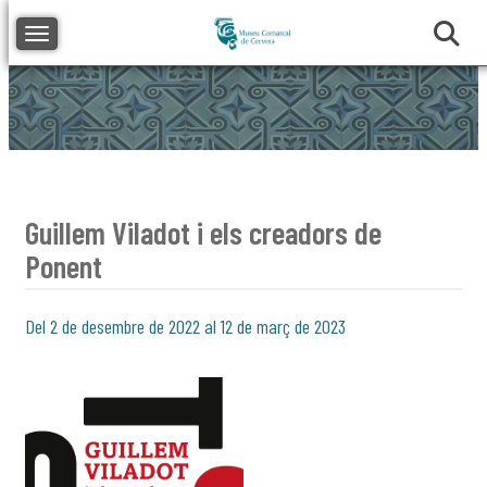
Toggle navigation
Guillem Viladot i els creadors de
Ponent
Del 2 de desembre de 2022 al 12 de març de 2023