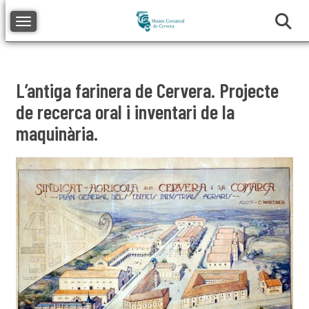
Toggle navigation
L’antiga farinera de Cervera. Projecte
de recerca oral i inventari de la
maquinària.