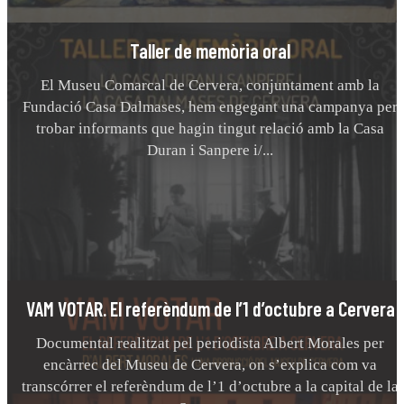
Taller de memòria oral
El Museu Comarcal de Cervera, conjuntament amb la
Fundació Casa Dalmases, hem engegant una campanya per
trobar informants que hagin tingut relació amb la Casa
Duran i Sanpere i/...
VAM VOTAR. El referèndum de l’1 d’octubre a Cervera
Documental realitzat pel periodista Albert Morales per
encàrrec del Museu de Cervera, on s’explica com va
transcórrer el referèndum de l’1 d’octubre a la capital de la