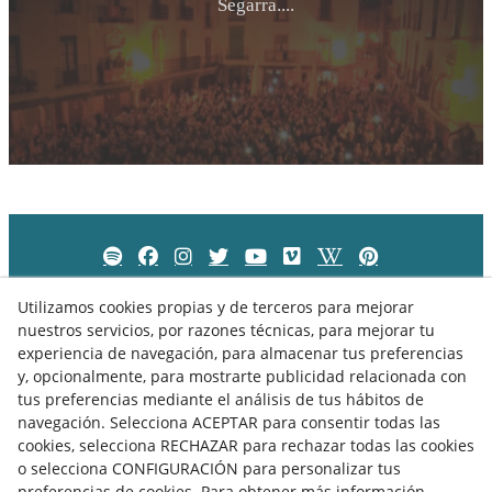
Segarra....
Utilizamos cookies propias y de terceros para mejorar
nuestros servicios, por razones técnicas, para mejorar tu
experiencia de navegación, para almacenar tus preferencias
y, opcionalmente, para mostrarte publicidad relacionada con
tus preferencias mediante el análisis de tus hábitos de
navegación. Selecciona ACEPTAR para consentir todas las
cookies, selecciona RECHAZAR para rechazar todas las cookies
o selecciona CONFIGURACIÓN para personalizar tus
preferencias de cookies. Para obtener más información