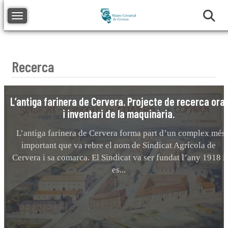
Toggle navigation
Recerca
L’antiga farinera de Cervera. Projecte de recerca oral
i inventari de la maquinària.
L’antiga farinera de Cervera forma part d’un complex més
important que va rebre el nom de Sindicat Agrícola de
Cervera i sa comarca. El Sindicat va ser fundat l’any 1918 i
es...