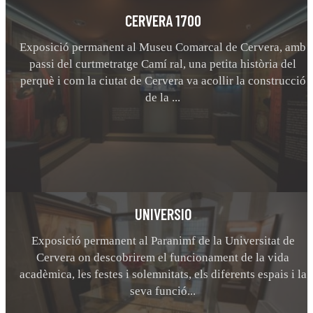
CERVERA 1700
Exposició permanent al Museu Comarcal de Cervera, amb
passi del curtmetratge Camí ral, una petita història del
perquè i com la ciutat de Cervera va acollir la construcció
de la ...
UNIVERSIO
Exposició permanent al Paranimf de la Universitat de
Cervera on descobrirem el funcionament de la vida
acadèmica, les festes i solemnitats, els diferents espais i la
seva funció...