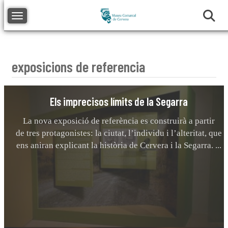
Toggle navigation
exposicions de referencia
Els imprecisos límits de la Segarra
La nova exposició de referència es construirà a partir
de tres protagonistes: la ciutat, l’individu i l’alteritat, que
ens aniran explicant la història de Cervera i la Segarra. ...