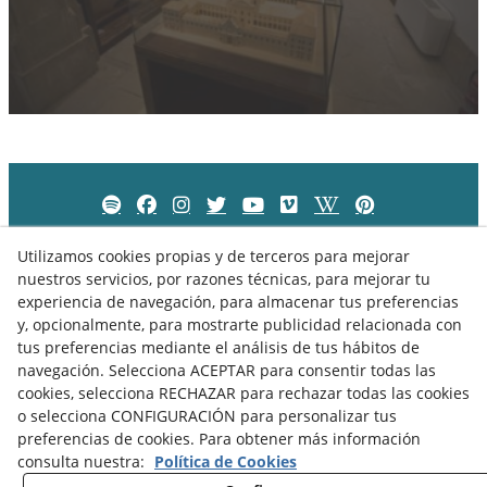
Utilizamos cookies propias y de terceros para mejorar
nuestros servicios, por razones técnicas, para mejorar tu
experiencia de navegación, para almacenar tus preferencias
y, opcionalmente, para mostrarte publicidad relacionada con
tus preferencias mediante el análisis de tus hábitos de
navegación. Selecciona ACEPTAR para consentir todas las
cookies, selecciona RECHAZAR para rechazar todas las cookies
o selecciona CONFIGURACIÓN para personalizar tus
preferencias de cookies. Para obtener más información
Política de Privacidad
Política de Cookies
Aviso Legal
consulta nuestra:
Política de Cookies