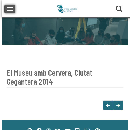
Toggle navigation
El Museu amb Cervera, Ciutat
Gegantera 2014