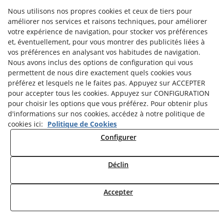
Nous utilisons nos propres cookies et ceux de tiers pour
améliorer nos services et raisons techniques, pour améliorer
votre expérience de navigation, pour stocker vos préférences
et, éventuellement, pour vous montrer des publicités liées à
vos préférences en analysant vos habitudes de navigation.
Nous avons inclus des options de configuration qui vous
permettent de nous dire exactement quels cookies vous
préférez et lesquels ne le faites pas. Appuyez sur ACCEPTER
pour accepter tous les cookies. Appuyez sur CONFIGURATION
pour choisir les options que vous préférez. Pour obtenir plus
Politique de Cookies
Notice Légale
d'informations sur nos cookies, accédez à notre politique de
cookies ici:
Politique de Cookies
Politique de Confidentialité
Configurer
Déclin
© 08/2026 Museu Comarcal de Cervera - Tous droits réservés.
Accepter