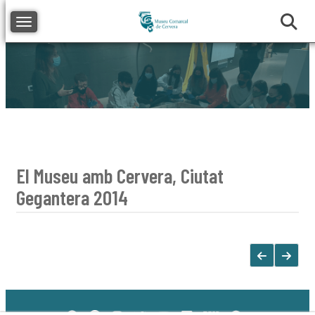
Toggle navigation
El Museu amb Cervera, Ciutat
Gegantera 2014