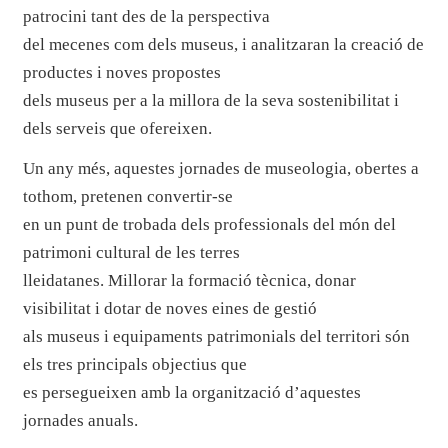
patrocini tant des de la perspectiva
del mecenes com dels museus, i analitzaran la creació de
productes i noves propostes
dels museus per a la millora de la seva sostenibilitat i
dels serveis que ofereixen.
Un any més, aquestes jornades de museologia, obertes a
tothom, pretenen convertir-se
en un punt de trobada dels professionals del món del
patrimoni cultural de les terres
lleidatanes. Millorar la formació tècnica, donar
visibilitat i dotar de noves eines de gestió
als museus i equipaments patrimonials del territori són
els tres principals objectius que
es persegueixen amb la organització d’aquestes
jornades anuals.