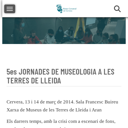
Toggle navigation
5es JORNADES DE MUSEOLOGIA A LES
TERRES DE LLEIDA
Cervera, 13 i 14 de març de 2014. Sala Francesc Buireu
Xarxa de Museus de les Terres de Lleida i Aran
Els darrers temps, amb la crisi com a escenari de fons,