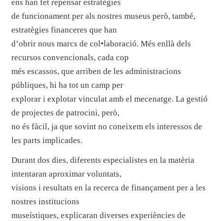
ens han fet repensar estratègies
de funcionament per als nostres museus però, també,
estratègies financeres que han
d’obrir nous marcs de col•laboració. Més enllà dels
recursos convencionals, cada cop
més escassos, que arriben de les administracions
públiques, hi ha tot un camp per
explorar i explotar vinculat amb el mecenatge. La gestió
de projectes de patrocini, però,
no és fàcil, ja que sovint no coneixem els interessos de
les parts implicades.
Durant dos dies, diferents especialistes en la matèria
intentaran aproximar voluntats,
visions i resultats en la recerca de finançament per a les
nostres institucions
museístiques, explicaran diverses experiències de