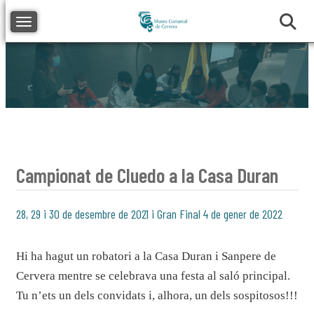
Toggle navigation
Campionat de Cluedo a la Casa Duran
28, 29 i 30 de desembre de 2021 i Gran Final 4 de gener de 2022
Hi ha hagut un robatori a la Casa Duran i Sanpere de
Cervera mentre se celebrava una festa al saló principal.
Tu n’ets un dels convidats i, alhora, un dels sospitosos!!!