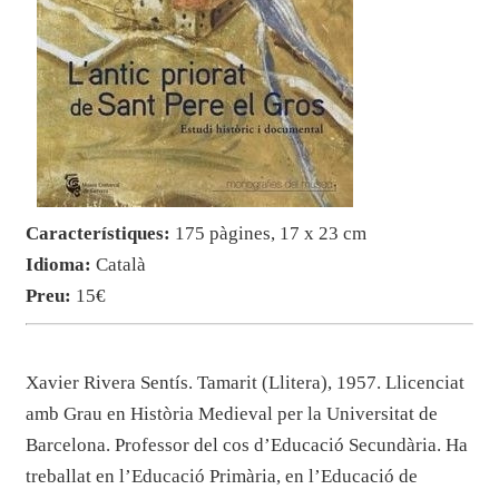
Característiques:
175 pàgines, 17 x 23 cm
Idioma:
Català
Preu:
15€
Xavier Rivera Sentís. Tamarit (Llitera), 1957. Llicenciat
amb Grau en Història Medieval per la Universitat de
Barcelona. Professor del cos d’Educació Secundària. Ha
treballat en l’Educació Primària, en l’Educació de