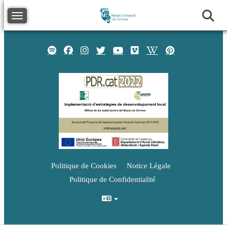
Toggle navigation
Politique de Cookies
Notice Légale
Politique de Confidentialité