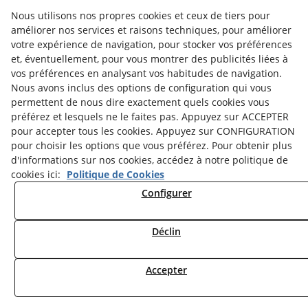
© 08/2026 Museu Comarcal de Cervera - Tous droits réservés.
Nous utilisons nos propres cookies et ceux de tiers pour
améliorer nos services et raisons techniques, pour améliorer
votre expérience de navigation, pour stocker vos préférences
et, éventuellement, pour vous montrer des publicités liées à
vos préférences en analysant vos habitudes de navigation.
Nous avons inclus des options de configuration qui vous
permettent de nous dire exactement quels cookies vous
préférez et lesquels ne le faites pas. Appuyez sur ACCEPTER
pour accepter tous les cookies. Appuyez sur CONFIGURATION
pour choisir les options que vous préférez. Pour obtenir plus
d'informations sur nos cookies, accédez à notre politique de
cookies ici:
Politique de Cookies
Configurer
Déclin
Accepter