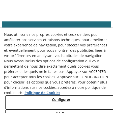
Nous utilisons nos propres cookies et ceux de tiers pour
améliorer nos services et raisons techniques, pour améliorer
votre expérience de navigation, pour stocker vos préférences
et, éventuellement, pour vous montrer des publicités liées à
vos préférences en analysant vos habitudes de navigation.
Nous avons inclus des options de configuration qui vous
permettent de nous dire exactement quels cookies vous
préférez et lesquels ne le faites pas. Appuyez sur ACCEPTER
pour accepter tous les cookies. Appuyez sur CONFIGURATION
pour choisir les options que vous préférez. Pour obtenir plus
d'informations sur nos cookies, accédez à notre politique de
Politique de Cookies
Notice Légale
cookies ici:
Politique de Cookies
Politique de Confidentialité
Configurer