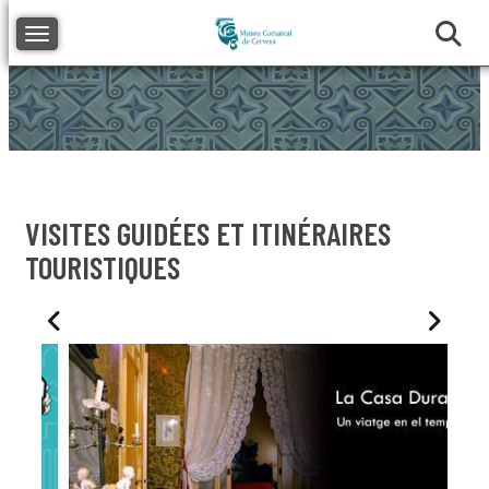
Toggle navigation
VISITES GUIDÉES ET ITINÉRAIRES
TOURISTIQUES