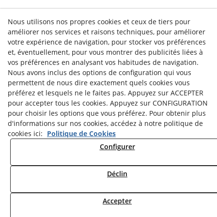
Nous utilisons nos propres cookies et ceux de tiers pour
améliorer nos services et raisons techniques, pour améliorer
votre expérience de navigation, pour stocker vos préférences
et, éventuellement, pour vous montrer des publicités liées à
vos préférences en analysant vos habitudes de navigation.
Nous avons inclus des options de configuration qui vous
permettent de nous dire exactement quels cookies vous
préférez et lesquels ne le faites pas. Appuyez sur ACCEPTER
pour accepter tous les cookies. Appuyez sur CONFIGURATION
pour choisir les options que vous préférez. Pour obtenir plus
d'informations sur nos cookies, accédez à notre politique de
cookies ici:
Politique de Cookies
Politique de Cookies
Notice Légale
Configurer
Politique de Confidentialité
Déclin
Accepter
© 08/2026 Museu Comarcal de Cervera - Tous droits réservés.