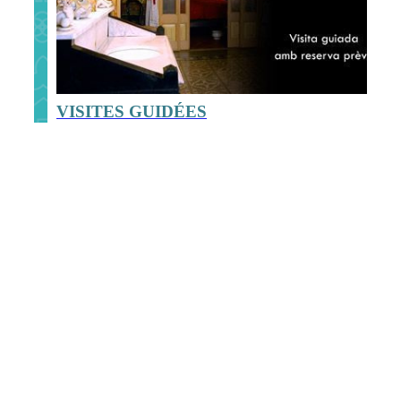
VISITES GUIDÉES