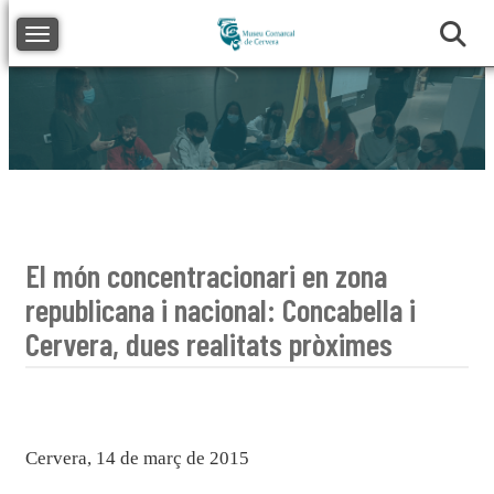
Toggle navigation
El món concentracionari en zona
republicana i nacional: Concabella i
Cervera, dues realitats pròximes
Cervera, 14 de març de 2015