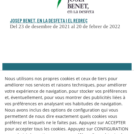
JOSEP BENET, EN LA DESFETA I EL REDREÇ
Del 23 de desembre de 2021 al 20 de febrer de 2022
Nous utilisons nos propres cookies et ceux de tiers pour
améliorer nos services et raisons techniques, pour améliorer
votre expérience de navigation, pour stocker vos préférences
et, éventuellement, pour vous montrer des publicités liées à
vos préférences en analysant vos habitudes de navigation.
Nous avons inclus des options de configuration qui vous
permettent de nous dire exactement quels cookies vous
préférez et lesquels ne le faites pas. Appuyez sur ACCEPTER
pour accepter tous les cookies. Appuyez sur CONFIGURATION