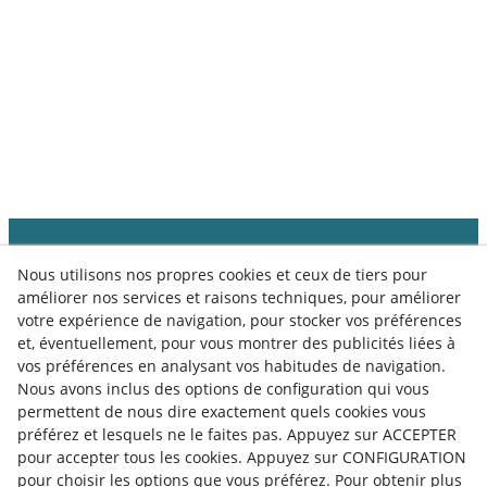
Nous utilisons nos propres cookies et ceux de tiers pour
améliorer nos services et raisons techniques, pour améliorer
votre expérience de navigation, pour stocker vos préférences
et, éventuellement, pour vous montrer des publicités liées à
vos préférences en analysant vos habitudes de navigation.
Nous avons inclus des options de configuration qui vous
permettent de nous dire exactement quels cookies vous
préférez et lesquels ne le faites pas. Appuyez sur ACCEPTER
pour accepter tous les cookies. Appuyez sur CONFIGURATION
pour choisir les options que vous préférez. Pour obtenir plus