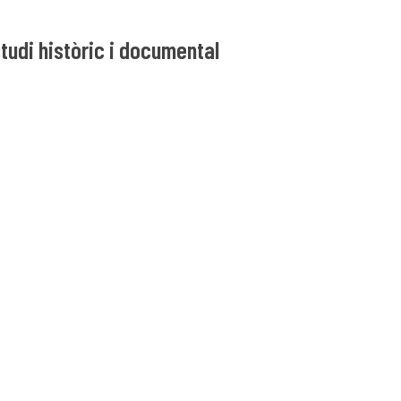
studi històric i documental