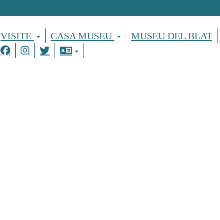
VISITE
CASA MUSEU
MUSEU DEL BLAT