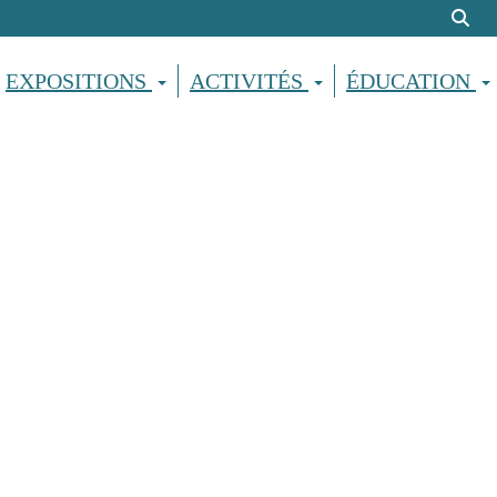
EXPOSITIONS
ACTIVITÉS
ÉDUCATION