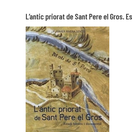
L’antic priorat de Sant Pere el Gros. E