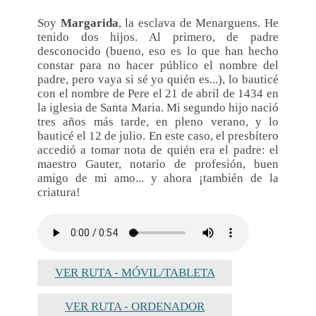
Soy
Margarida
, la esclava de Menarguens. He
tenido dos hijos. Al primero, de padre
desconocido (bueno, eso es lo que han hecho
constar para no hacer público el nombre del
padre, pero vaya si sé yo quién es...), lo bauticé
con el nombre de Pere el 21 de abril de 1434 en
la iglesia de Santa Maria. Mi segundo hijo nació
tres años más tarde, en pleno verano, y lo
bauticé el 12 de julio. En este caso, el presbítero
accedió a tomar nota de quién era el padre: el
maestro Gauter, notario de profesión, buen
amigo de mi amo... y ahora ¡también de la
criatura!
VER RUTA - MÓVIL/TABLETA
VER RUTA - ORDENADOR