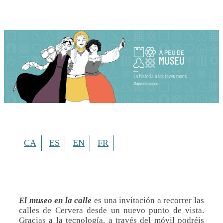
CA
ES
EN
FR
El museo en la calle
es una invitación a recorrer las
calles de Cervera desde un nuevo punto de vista.
Gracias a la tecnología, a través del móvil podréis