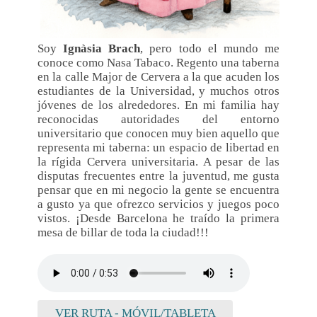
Soy
Ignàsia Brach
, pero todo el mundo me
conoce como Nasa Tabaco. Regento una taberna
en la calle Major de Cervera a la que acuden los
estudiantes de la Universidad, y muchos otros
jóvenes de los alrededores. En mi familia hay
reconocidas autoridades del entorno
universitario que conocen muy bien aquello que
representa mi taberna: un espacio de libertad en
la rígida Cervera universitaria. A pesar de las
disputas frecuentes entre la juventud, me gusta
pensar que en mi negocio la gente se encuentra
a gusto ya que ofrezco servicios y juegos poco
vistos. ¡Desde Barcelona he traído la primera
mesa de billar de toda la ciudad!!!
VER RUTA - MÓVIL/TABLETA