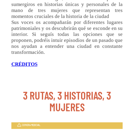
sumergiros en historias únicas y personales de la
mano de tres mujeres que representan tres
momentos cruciales de la historia de la ciudad
Sus voces os acompañarán por diferentes lugares
patrimoniales y os descubrirán qué se esconde en su
interior. Si seguís todas las opciones que se
proponen, podréis intuir episodios de un pasado que
nos ayudan a entender una ciudad en constante
transformación.
CRÉDITOS
3 RUTAS, 3 HISTORIAS, 3
MUJERES