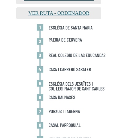
VER RUTA - ORDENADOR