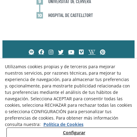
Utilizamos cookies propias y de terceros para mejorar
nuestros servicios, por razones técnicas, para mejorar tu
experiencia de navegación, para almacenar tus preferencias
y, opcionalmente, para mostrarte publicidad relacionada con
tus preferencias mediante el análisis de tus hábitos de
navegación. Selecciona ACEPTAR para consentir todas las
cookies, selecciona RECHAZAR para rechazar todas las cookies
o selecciona CONFIGURACIÓN para personalizar tus
preferencias de cookies. Para obtener más información
Política de Privacidad
Política de Cookies
Aviso Legal
consulta nuestra:
Política de Cookies
Configurar