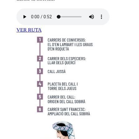
VER RUTA