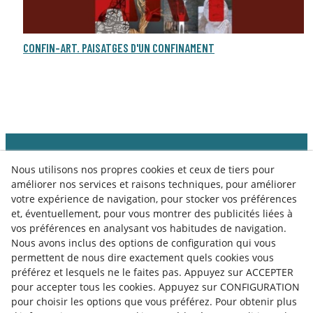
CONFIN-ART. PAISATGES D'UN CONFINAMENT
Nous utilisons nos propres cookies et ceux de tiers pour
améliorer nos services et raisons techniques, pour améliorer
votre expérience de navigation, pour stocker vos préférences
et, éventuellement, pour vous montrer des publicités liées à
vos préférences en analysant vos habitudes de navigation.
Nous avons inclus des options de configuration qui vous
permettent de nous dire exactement quels cookies vous
préférez et lesquels ne le faites pas. Appuyez sur ACCEPTER
pour accepter tous les cookies. Appuyez sur CONFIGURATION
pour choisir les options que vous préférez. Pour obtenir plus