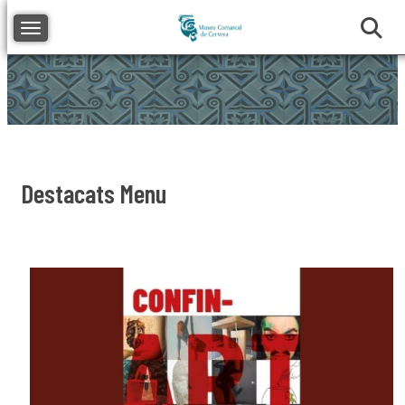
Toggle navigation
Destacats Menu